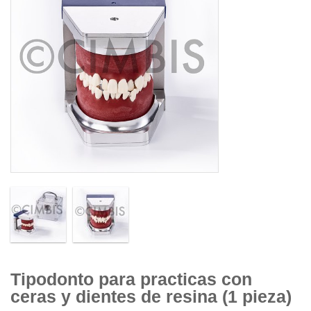
Tipodonto para practicas con
ceras y dientes de resina (1 pieza)