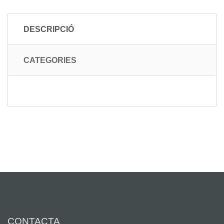
DESCRIPCIÓ
CATEGORIES
CONTACTA