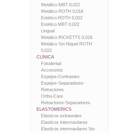
Metálico MBT 0,022
Metálico ROTH 0,018
Estético ROTH 0,022
Estético MBT 0,022
Lingual
Metálico RICKETTS 0,018
Metálico Sin Niquel ROTH
0,022
CLÍNICA
Fotodental
Accesorios
Espejos-Contrastes
Espejos-Separadores-
Retractores
Ortho-Care
Retractores-Separadores
ELASTOMERICS
Elásticos extraorales
Elasticos Intermaxilares
Elasticos intermaxilares Sin