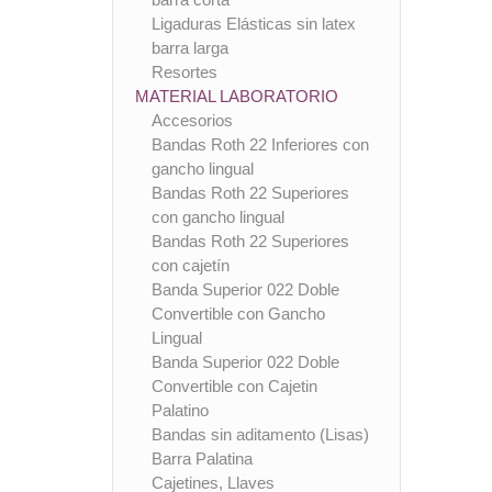
Ligaduras Elásticas sin latex
barra larga
Resortes
MATERIAL LABORATORIO
Accesorios
Bandas Roth 22 Inferiores con
gancho lingual
Bandas Roth 22 Superiores
con gancho lingual
Bandas Roth 22 Superiores
con cajetín
Banda Superior 022 Doble
Convertible con Gancho
Lingual
Banda Superior 022 Doble
Convertible con Cajetin
Palatino
Bandas sin aditamento (Lisas)
Barra Palatina
Cajetines, Llaves