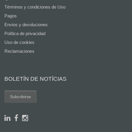
Términos y condiciones de Uso
Pagos
Envios y devoluciones
Política de privacidad
Uso de cookies
Reclamaciones
BOLETÍN DE NOTÍCIAS
Subcribirse