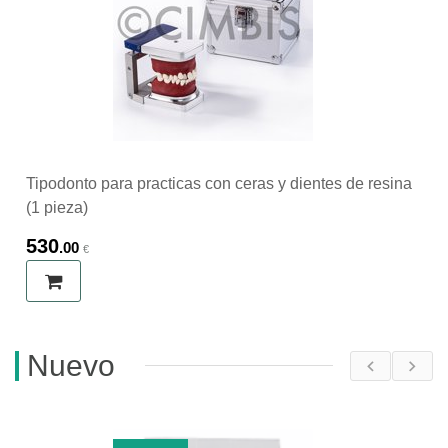
Tipodonto para practicas con ceras y dientes de resina
(1 pieza)
530
.00
€
Nuevo