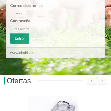
Correo electrónico
Contraseña
Entrar
www.cimbis.es
Ofertas