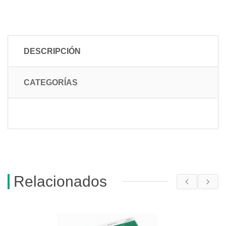
DESCRIPCIÓN
CATEGORÍAS
Relacionados