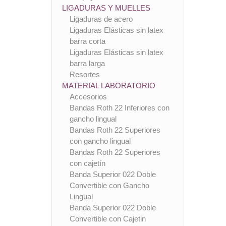
LIGADURAS Y MUELLES
Ligaduras de acero
Ligaduras Elásticas sin latex
barra corta
Ligaduras Elásticas sin latex
barra larga
Resortes
MATERIAL LABORATORIO
Accesorios
Bandas Roth 22 Inferiores con
gancho lingual
Bandas Roth 22 Superiores
con gancho lingual
Bandas Roth 22 Superiores
con cajetín
Banda Superior 022 Doble
Convertible con Gancho
Lingual
Banda Superior 022 Doble
Convertible con Cajetin