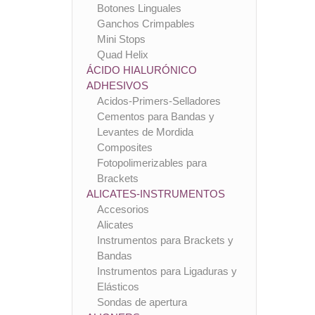
Botones Linguales
Ganchos Crimpables
Mini Stops
Quad Helix
ÁCIDO HIALURÓNICO
ADHESIVOS
Acidos-Primers-Selladores
Cementos para Bandas y
Levantes de Mordida
Composites
Fotopolimerizables para
Brackets
ALICATES-INSTRUMENTOS
Accesorios
Alicates
Instrumentos para Brackets y
Bandas
Instrumentos para Ligaduras y
Elásticos
Sondas de apertura