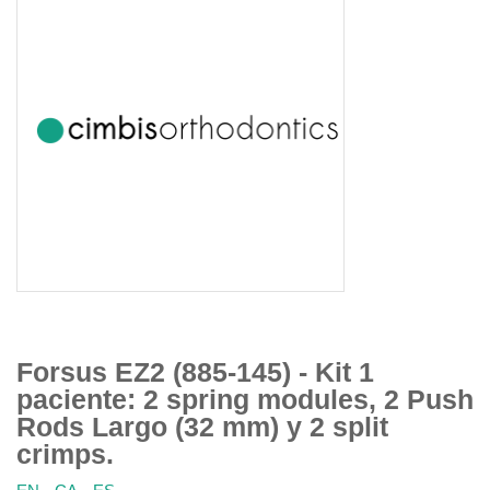
Forsus EZ2 (885-145) - Kit 1
paciente: 2 spring modules, 2 Push
Rods Largo (32 mm) y 2 split
crimps.