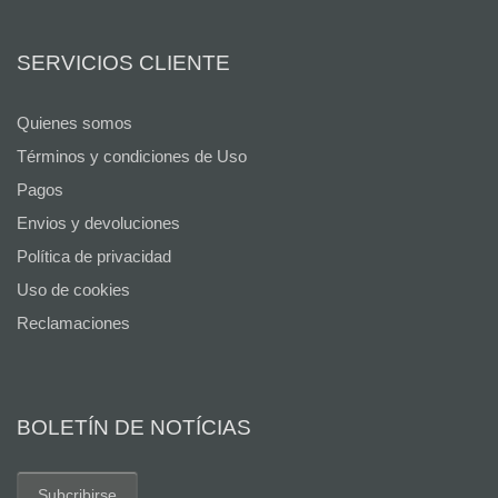
SERVICIOS CLIENTE
Quienes somos
Términos y condiciones de Uso
Pagos
Envios y devoluciones
Política de privacidad
Uso de cookies
Reclamaciones
BOLETÍN DE NOTÍCIAS
Subcribirse