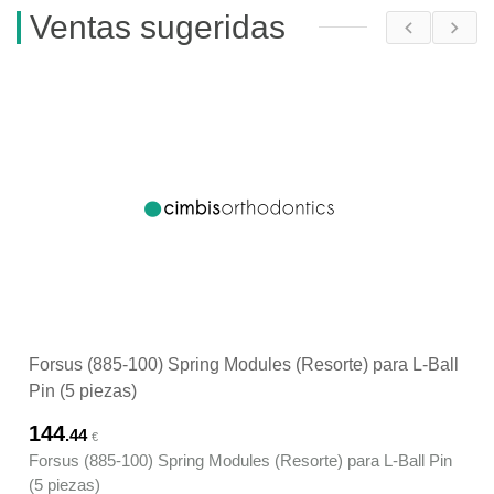
Ventas sugeridas
Forsus (885-100) Spring Modules (Resorte) para L-Ball
Pin (5 piezas)
144
.44
€
Forsus (885-100) Spring Modules (Resorte) para L-Ball Pin
(5 piezas)