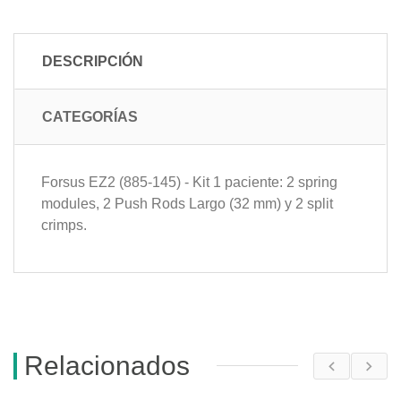
DESCRIPCIÓN
CATEGORÍAS
Forsus EZ2 (885-145) - Kit 1 paciente: 2 spring
modules, 2 Push Rods Largo (32 mm) y 2 split
crimps.
Relacionados