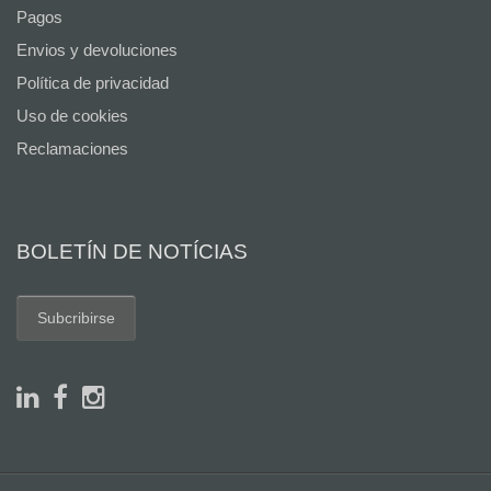
Pagos
Envios y devoluciones
Política de privacidad
Uso de cookies
Reclamaciones
BOLETÍN DE NOTÍCIAS
Subcribirse