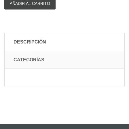
AÑADIR AL CARRITO
DESCRIPCIÓN
CATEGORÍAS