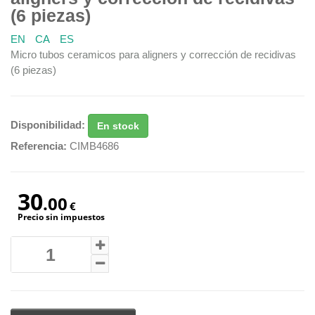
(6 piezas)
EN
CA
ES
Micro tubos ceramicos para aligners y corrección de recidivas
(6 piezas)
Disponibilidad:
En stock
Referencia:
CIMB4686
30
.00
€
Precio sin impuestos