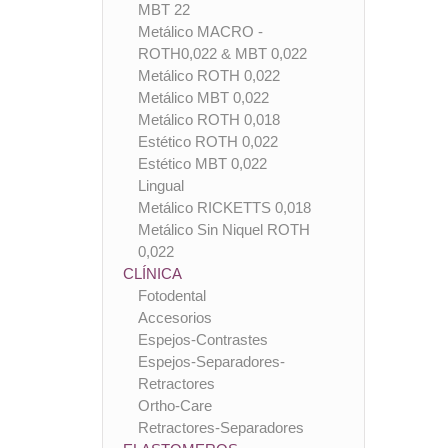
MBT 22
Metálico MACRO -
ROTH0,022 & MBT 0,022
Metálico ROTH 0,022
Metálico MBT 0,022
Metálico ROTH 0,018
Estético ROTH 0,022
Estético MBT 0,022
Lingual
Metálico RICKETTS 0,018
Metálico Sin Niquel ROTH
0,022
CLÍNICA
Fotodental
Accesorios
Espejos-Contrastes
Espejos-Separadores-
Retractores
Ortho-Care
Retractores-Separadores