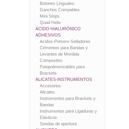
Botones Linguales
Ganchos Crimpables
Mini Stops
Quad Helix
ÁCIDO HIALURÓNICO
ADHESIVOS
Acidos-Primers-Selladores
Cementos para Bandas y
Levantes de Mordida
Composites
Fotopolimerizables para
Brackets
ALICATES-INSTRUMENTOS
Accesorios
Alicates
Instrumentos para Brackets y
Bandas
Instrumentos para Ligaduras y
Elásticos
Sondas de apertura