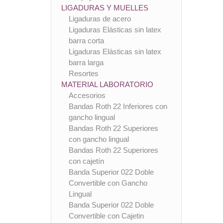
LIGADURAS Y MUELLES
Ligaduras de acero
Ligaduras Elásticas sin latex
barra corta
Ligaduras Elásticas sin latex
barra larga
Resortes
MATERIAL LABORATORIO
Accesorios
Bandas Roth 22 Inferiores con
gancho lingual
Bandas Roth 22 Superiores
con gancho lingual
Bandas Roth 22 Superiores
con cajetín
Banda Superior 022 Doble
Convertible con Gancho
Lingual
Banda Superior 022 Doble
Convertible con Cajetin