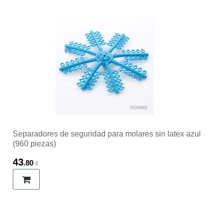
Separadores de seguridad para molares sin latex azul
(960 piezas)
43
.80
€