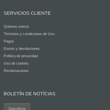
SERVICIOS CLIENTE
Quienes somos
Términos y condiciones de Uso
Pagos
Envios y devoluciones
Política de privacidad
Uso de cookies
Reclamaciones
BOLETÍN DE NOTÍCIAS
Subcribirse