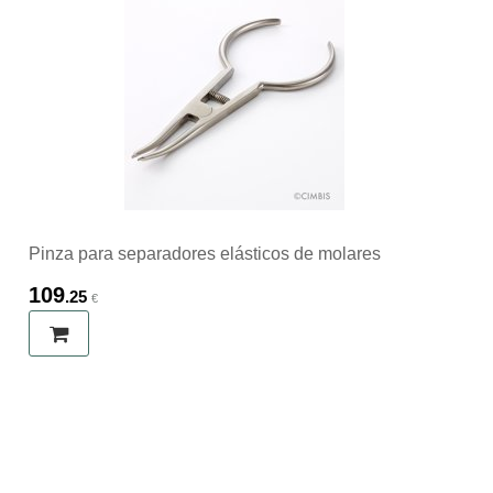
Pinza para separadores elásticos de molares
109
.25
€