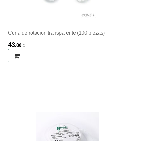
Cuña de rotacion transparente (100 piezas)
43
.00
€