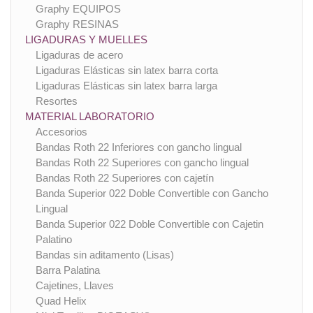
Graphy EQUIPOS
Graphy RESINAS
LIGADURAS Y MUELLES
Ligaduras de acero
Ligaduras Elásticas sin latex barra corta
Ligaduras Elásticas sin latex barra larga
Resortes
MATERIAL LABORATORIO
Accesorios
Bandas Roth 22 Inferiores con gancho lingual
Bandas Roth 22 Superiores con gancho lingual
Bandas Roth 22 Superiores con cajetín
Banda Superior 022 Doble Convertible con Gancho
Lingual
Banda Superior 022 Doble Convertible con Cajetin
Palatino
Bandas sin aditamento (Lisas)
Barra Palatina
Cajetines, Llaves
Quad Helix