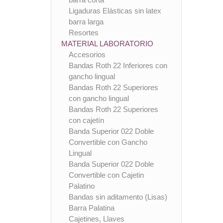
Ligaduras Elásticas sin latex
barra larga
Resortes
MATERIAL LABORATORIO
Accesorios
Bandas Roth 22 Inferiores con
gancho lingual
Bandas Roth 22 Superiores
con gancho lingual
Bandas Roth 22 Superiores
con cajetín
Banda Superior 022 Doble
Convertible con Gancho
Lingual
Banda Superior 022 Doble
Convertible con Cajetin
Palatino
Bandas sin aditamento (Lisas)
Barra Palatina
Cajetines, Llaves