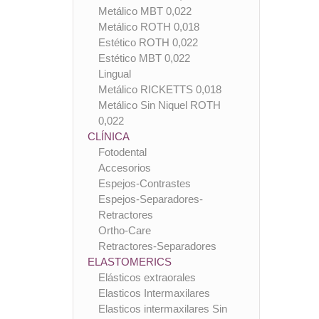
Metálico MBT 0,022
Metálico ROTH 0,018
Estético ROTH 0,022
Estético MBT 0,022
Lingual
Metálico RICKETTS 0,018
Metálico Sin Niquel ROTH
0,022
CLÍNICA
Fotodental
Accesorios
Espejos-Contrastes
Espejos-Separadores-
Retractores
Ortho-Care
Retractores-Separadores
ELASTOMERICS
Elásticos extraorales
Elasticos Intermaxilares
Elasticos intermaxilares Sin