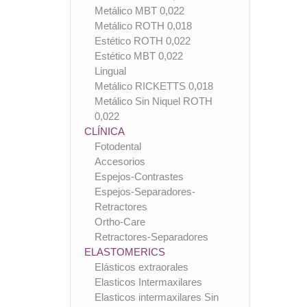
Metálico MBT 0,022
Metálico ROTH 0,018
Estético ROTH 0,022
Estético MBT 0,022
Lingual
Metálico RICKETTS 0,018
Metálico Sin Niquel ROTH
0,022
CLÍNICA
Fotodental
Accesorios
Espejos-Contrastes
Espejos-Separadores-
Retractores
Ortho-Care
Retractores-Separadores
ELASTOMERICS
Elásticos extraorales
Elasticos Intermaxilares
Elasticos intermaxilares Sin