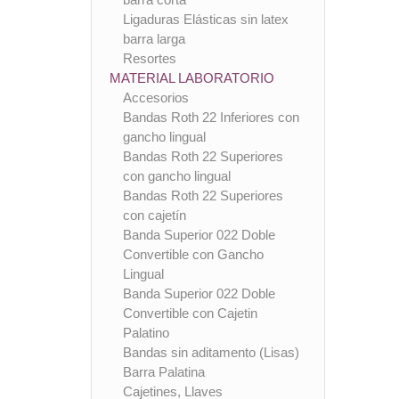
Ligaduras Elásticas sin latex
barra larga
Resortes
MATERIAL LABORATORIO
Accesorios
Bandas Roth 22 Inferiores con
gancho lingual
Bandas Roth 22 Superiores
con gancho lingual
Bandas Roth 22 Superiores
con cajetín
Banda Superior 022 Doble
Convertible con Gancho
Lingual
Banda Superior 022 Doble
Convertible con Cajetin
Palatino
Bandas sin aditamento (Lisas)
Barra Palatina
Cajetines, Llaves