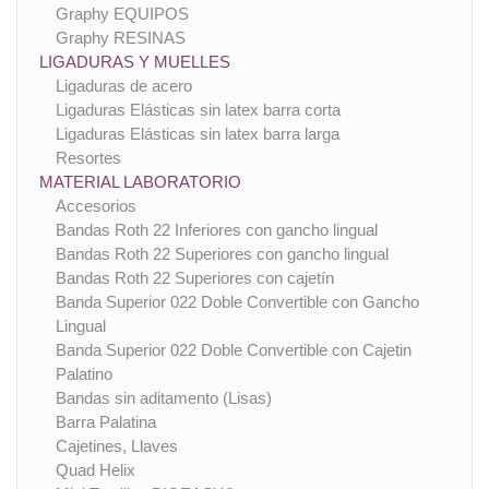
Graphy EQUIPOS
Graphy RESINAS
LIGADURAS Y MUELLES
Ligaduras de acero
Ligaduras Elásticas sin latex barra corta
Ligaduras Elásticas sin latex barra larga
Resortes
MATERIAL LABORATORIO
Accesorios
Bandas Roth 22 Inferiores con gancho lingual
Bandas Roth 22 Superiores con gancho lingual
Bandas Roth 22 Superiores con cajetín
Banda Superior 022 Doble Convertible con Gancho
Lingual
Banda Superior 022 Doble Convertible con Cajetin
Palatino
Bandas sin aditamento (Lisas)
Barra Palatina
Cajetines, Llaves
Quad Helix