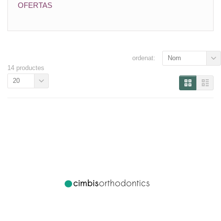
OFERTAS
ordenat:
Nom
14 productes
20