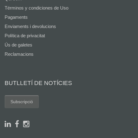
Términos y condiciones de Uso
Pagaments
Enviaments i devolucions
Política de privacitat
Ús de galetes
Reclamacions
BUTLLETÍ DE NOTÍCIES
Subscripció