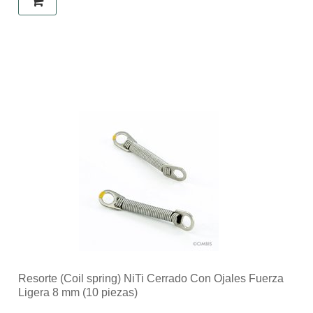
Resorte (Coil spring) NiTi Cerrado Con Ojales Fuerza
Ligera 8 mm (10 piezas)