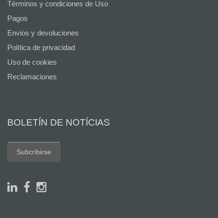
Términos y condiciones de Uso
Pagos
Envios y devoluciones
Política de privacidad
Uso de cookies
Reclamaciones
BOLETÍN DE NOTÍCIAS
Subcribirse