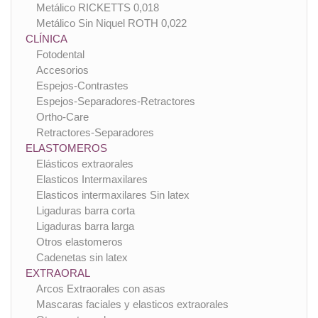
Metálico RICKETTS 0,018
Metálico Sin Niquel ROTH 0,022
CLÍNICA
Fotodental
Accesorios
Espejos-Contrastes
Espejos-Separadores-Retractores
Ortho-Care
Retractores-Separadores
ELASTOMEROS
Elásticos extraorales
Elasticos Intermaxilares
Elasticos intermaxilares Sin latex
Ligaduras barra corta
Ligaduras barra larga
Otros elastomeros
Cadenetas sin latex
EXTRAORAL
Arcos Extraorales con asas
Mascaras faciales y elasticos extraorales