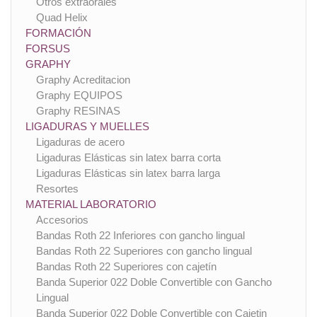
Otros extraorales
Quad Helix
FORMACIÓN
FORSUS
GRAPHY
Graphy Acreditacion
Graphy EQUIPOS
Graphy RESINAS
LIGADURAS Y MUELLES
Ligaduras de acero
Ligaduras Elásticas sin latex barra corta
Ligaduras Elásticas sin latex barra larga
Resortes
MATERIAL LABORATORIO
Accesorios
Bandas Roth 22 Inferiores con gancho lingual
Bandas Roth 22 Superiores con gancho lingual
Bandas Roth 22 Superiores con cajetín
Banda Superior 022 Doble Convertible con Gancho
Lingual
Banda Superior 022 Doble Convertible con Cajetin