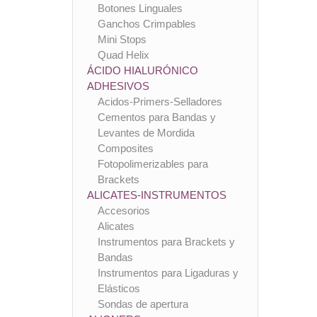
Botones Linguales
Ganchos Crimpables
Mini Stops
Quad Helix
ÁCIDO HIALURÓNICO
ADHESIVOS
Acidos-Primers-Selladores
Cementos para Bandas y
Levantes de Mordida
Composites
Fotopolimerizables para
Brackets
ALICATES-INSTRUMENTOS
Accesorios
Alicates
Instrumentos para Brackets y
Bandas
Instrumentos para Ligaduras y
Elásticos
Sondas de apertura