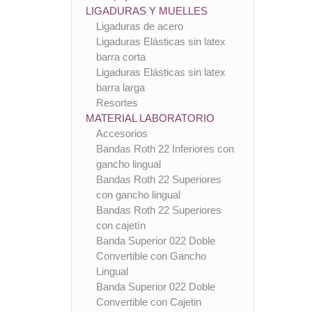
LIGADURAS Y MUELLES
Ligaduras de acero
Ligaduras Elásticas sin latex
barra corta
Ligaduras Elásticas sin latex
barra larga
Resortes
MATERIAL LABORATORIO
Accesorios
Bandas Roth 22 Inferiores con
gancho lingual
Bandas Roth 22 Superiores
con gancho lingual
Bandas Roth 22 Superiores
con cajetín
Banda Superior 022 Doble
Convertible con Gancho
Lingual
Banda Superior 022 Doble
Convertible con Cajetin